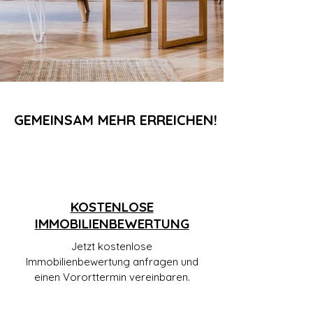
GEMEINSAM MEHR ERREICHEN!
KOSTENLOSE
IMMOBILIENBEWERTUNG
Jetzt kostenlose
Immobilienbewertung anfragen und
einen Vororttermin vereinbaren.