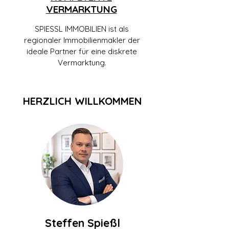
VERMARKTUNG
SPIESSL IMMOBILIEN ist als
regionaler Immobilienmakler der
ideale Partner für eine diskrete
Vermarktung.
HERZLICH WILLKOMMEN
Steffen Spießl