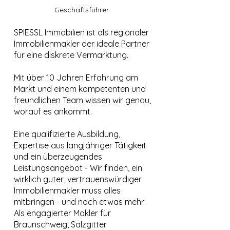
Geschäftsführer
SPIESSL Immobilien ist als regionaler
Immobilienmakler der ideale Partner
für eine diskrete Vermarktung.
Mit über 10 Jahren Erfahrung am
Markt und einem kompetenten und
freundlichen Team wissen wir genau,
worauf es ankommt.
Eine qualifizierte Ausbildung,
Expertise aus langjähriger Tätigkeit
und ein überzeugendes
Leistungsangebot - Wir finden, ein
wirklich guter, vertrauenswürdiger
Immobilienmakler muss alles
mitbringen - und noch etwas mehr.
Als engagierter Makler für
Braunschweig, Salzgitter