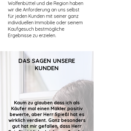
Wolfenbüttel und die Region haben
wir die Anforderung an uns selbst
für jeden Kunden mit seiner ganz
individuellen Immobilie oder seinem
Kaufgesuch bestmögliche
Ergebnisse zu erzielen.
DAS SAGEN UNSERE
KUNDEN
Kaum zu glauben dass ich als
Käufer mal einen Makler positiv
bewerte, aber Herr Spießl hat es
wirklich verdient. Ganz besonders
gut hat mir gefallen, dass Herr