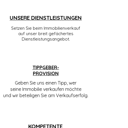
UNSERE DIENSTLEISTUNGEN
Setzen Sie beim Immobilienverkauf
auf unser breit gefächertes
Dienstleistungsangebot.
TIPPGEBER-
PROVISION
Geben Sie uns einen Tipp, wer
seine Immobilie verkaufen möchte
und wir beteiligen Sie am Verkaufserfolg.
KOMPETENTE